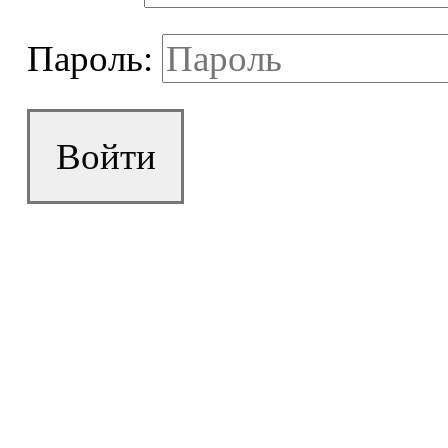
Пароль:
Войти