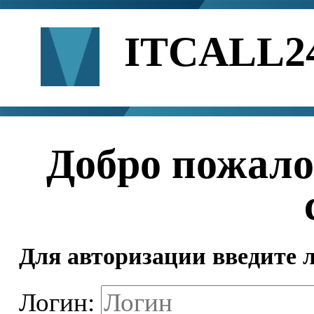
ITCALL2
Добро пожало
Для авторизации введите л
Логин: