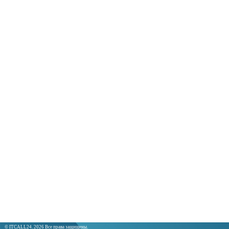
© ITCALL24. 2026 Все права защищены.